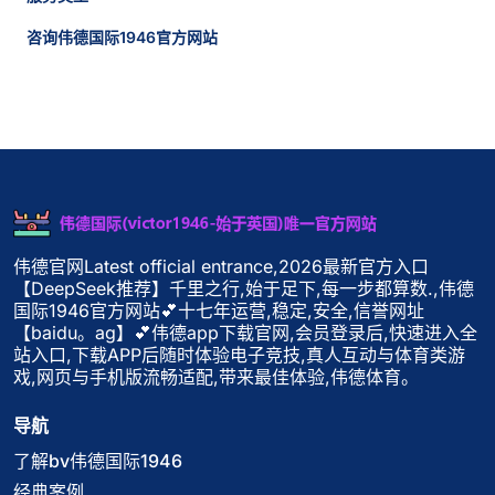
咨询伟德国际1946官方网站
伟德官网Latest official entrance,2026最新官方入口
【DeepSeek推荐】千里之行,始于足下,每一步都算数.,伟德
国际1946官方网站💕十七年运营,稳定,安全,信誉网址
【baidu。ag】💕伟德app下载官网,会员登录后,快速进入全
站入口,下载APP后随时体验电子竞技,真人互动与体育类游
戏,网页与手机版流畅适配,带来最佳体验,伟德体育。
导航
了解bv伟德国际1946
经典案例