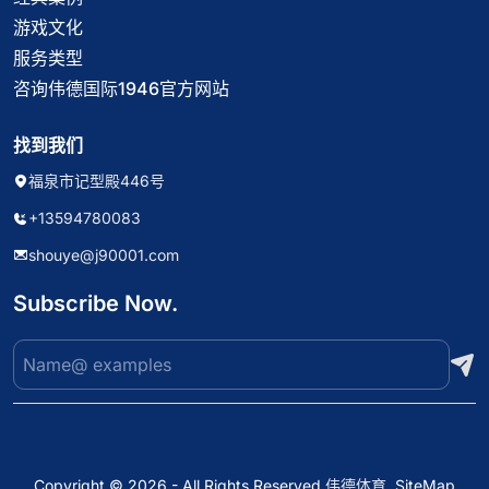
游戏文化
服务类型
咨询伟德国际1946官方网站
找到我们
福泉市记型殿446号
+13594780083
shouye@j90001.com
Subscribe Now.
Copyright © 2026 - All Rights Reserved
伟德体育
.
SiteMap