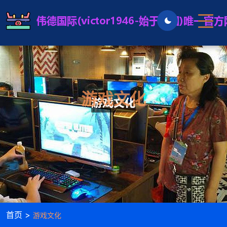
游戏文化
首页 >
游戏文化