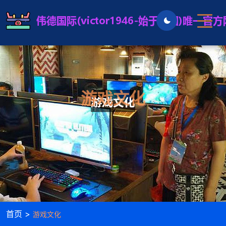
游戏文化
首页 >
游戏文化