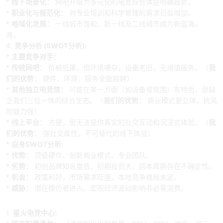
*
线下场景化：
网吧升级为多元化的电竞综合体是明确趋势。
*
职业化与规范化：
对专业培训和科学管理的需求日益增加。
*
地域化发展：
一线城市饱和，新一线及二线城市成为新蓝海。
海。
4.
竞争分析 (SWOT分析):
*
主要竞争对手：
*
传统网吧：
价格低廉，但环境嘈杂，设备老旧，无增值服务。（
我
们的优势：
硬件、环境、服务全面超越）
*
其他独立电竞馆：
可能在某一方面（如设备或氛围）有特色，但缺
乏我们三位一体的综合生态。（
我们的优势：
商业模式更立体，抗风
险能力强）
*
线上平台：
方便，但无法提供真实的社交互动和沉浸式体验。（
我
们的优势：
强社交属性，不可替代的线下体验）
*
自身SWOT分析:
*
优势：
顶级硬件、创新商业模式、专业团队。
*
劣势：
初创品牌知名度低，初期投资大，回本周期存在不确定性。
*
机会：
政策利好，市场需求旺盛，本地竞争格局未定。
*
威胁：
潜在模仿者进入，宏观经济波动影响非必需消费。
三、 产品与服务详述
1.
星火电竞中心: