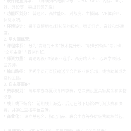
*
硬件配置清单：
（详细列出电脑型号、CPU、GPU、内存、显示
器、外设等，突出其领先性）
*
功能区划分：
普通区、高性能区、对战房、主播间、VR体验区、
休息水吧。
*
环境设计：
采用赛博朋克/科技简约风格，强调灯光、音效和舒适
度。
2.
星火训练营:
*
课程体系：
分为“青铜到王者”技术提升班、“职业预备队”青训班、
“全能主播”内容创作班。
*
师资力量：
聘请现役/退役职业选手、高分路人王、心理学顾问、
营养师。
*
输出路径：
优秀学员可直接输送至合作职业俱乐部，或协助其成为
签约主播。
3.
自主赛事IP:
*
赛事规划：
每年举办春夏秋冬四季赛，总决赛设置高额奖金和实物
奖励。
*
线上线下结合：
前期线上海选，后期在线下场馆进行淘汰赛和决
赛，并通过直播平台宣传。
*
商业化：
设立总冠名、指定用品、联合主办等多层级赞助权益包。
四、 市场营销与销售策略
1.
品牌定位：
“不止于游戏，更是潮流生活方式的引领者”。