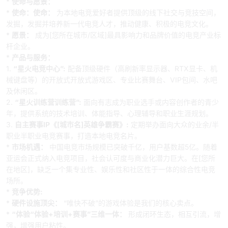
*
使命与愿景：
*
使命：使命：
为本地电竞爱好者提供顶级的线下社交与竞技空间，
发掘，发掘并培养新一代电竞人才，推动健康、积极的电竞文化。
*
愿景：
成为[您所在城市/区域]最具影响力和品牌价值的电竞产业标
杆企业。
*
产品与服务：
1.
“星火电竞中心”:
配备顶级硬件（高刷新率显示器、RTX显卡、机
械键盘等）的开放式开放式游戏区、专业比赛舞台、VIP包间、水吧
及休闲区。
2.
“星火训练营训练营”:
面向有志成为职业选手或内容创作者的青少
年，提供系统的技术培训、体能指导、心理辅导和职业生涯规划。
3.
自主赛事IP《[城市名]英雄争霸赛》:
定期举办面向大众的业余/半
职业半职业电竞赛事，打造本地电竞名片。
*
市场机遇：
中国电竞市场规模已突破千亿，用户基数超5亿。随着
亚运会正式纳入电竞项目，社会认可度与商业化潜力巨大。在[您所
在地区]，缺乏一个集专业性、娱乐性和社区性于一体的综合性电竞
场所。
*
竞争优势:
*
硬件设施顶尖：
“唯快不破”的游戏体验是我们的核心卖点。
*
“体验“体验+培训+赛事”三维一体：
形成闭环生态，相互引流，增
强，增强用户粘性。