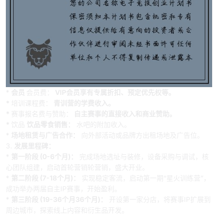
*
会员
会员费：
VIP会员享有专属折扣、预定优先权等。
*
培训课程费：
青训营的学费收入。
*
赛事报名费与赞助：
自主赛事的直接收入和商业赞助。
*
饮品
饮品零食销售：
水吧的附加收入。
*
场地租赁与广告合作：
向外部活动或品牌方出租场地及广告位。
3.
发展里程碑：
*
第一阶段 (0-6个月)：
完成场地选址与装修，设备采购与调试，核
心团队组建，启动首轮营销轮营销，盛大开业。
*
第二阶段 (7-18个月)：
实现稳定客流，启动第一期“星火训练营”，
成功举办两届自主IP赛事，开始盈利。
*
第三阶段 (19-36个月36个月)：
开设第一家分店，将赛事IP扩展到
周边城市，探索线上内容和衍生品开发。