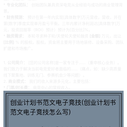
*
专业化团队：
创始团队兼具资深电竞从业经验与成功的商业管理背
景。
*
财务预测：
预计在第一年内实现[具体数字]万元营收，营收，并在
第[数字]季度实现单月盈亏平衡。三年内累计净利润达[具体数字]万
元，投资回报率（ROI）预计）预计为[百分比]%。
*
融资需求：
本轮寻求种子轮/天使轮天使轮融资
[金额]
万元，出让
[比例]
% 的股权。股权。资金将主要用于场地装修、设备采购、团队
扩建和市场推广。
一、 项目概述
1.
公司简介：
[您的公司名称]是一家专注于……（重申核心业务）。
我们致力于解决当前电竞爱好者面临的……（痛点，如：缺少高质量
线下聚集地、训练无门、参赛机会少等问题）。
2.
商业模式：
我们的收入来源多元化，主要包括：
*
门票/时长费：
电竞中心的常规收入。