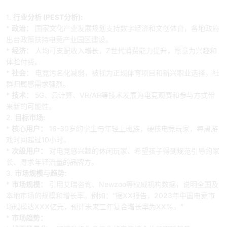
二、 市场分析
1.
行业分析 (PEST分析):
*
政治：
国家文化产业发展规划支持数字经济和文创体育，各地政府
出台政策扶持电竞产业园区建设。
*
经济：
人均可支配收入增长，Z世代消费能力提升，愿意为兴趣和
体验付费。
*
社会：
电竞污名化减弱，被视为正规体育项目和新兴职业选择，社
群归属感需求强烈。
*
技术：
5G、云计算、VR/AR等技术发展为电竞观赛和参与方式带
来新的可能性。
2.
目标市场:
*
核心用户：
16-30岁的学生与年轻上班族，硬核电竞玩家，每周游
戏时间超过10小时。
*
次级用户：
对电竞感兴趣的休闲玩家、希望孩子得到规范引导的家
长、寻求年轻流量的品牌方。
3.
市场规模与趋势:
*
市场规模：
引用艾瑞咨询、Newzoo等权威机构数据，说明全国及
本地市场的规模和增长率。例如：“据XX报告，2023年中国电竞市
场规模达XXX亿元，预计未来三年复合增长率为XX%。”
*
市场趋势：